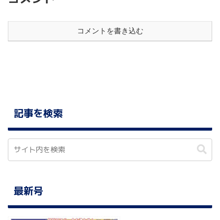
コメントを書き込む
記事を検索
最新号