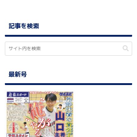
記事を検索
最新号