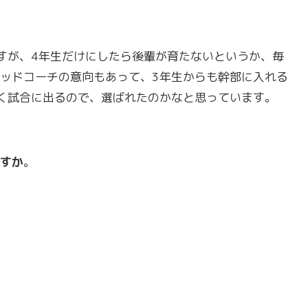
すが、4年生だけにしたら後輩が育たないというか、毎
ッドコーチの意向もあって、3年生からも幹部に入れる
く試合に出るので、選ばれたのかなと思っています。
すか
。