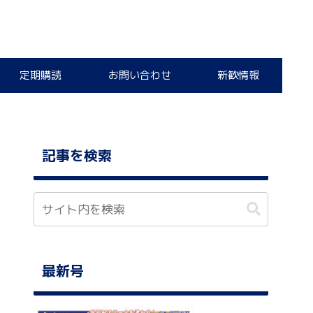
定期購読
お問い合わせ
新歓情報
記事を検索
最新号