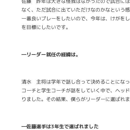
佐藤 昨年は大きな怪我はなかったので試合には
なく、ただ試合に出ていただけなのかなという感
一番良いプレーをしたいので、今年は、けがをし
を目標にしたいです。
―リーダー就任の経緯は。
清水 主将は学年で話し合って決めることになっ
コーチと学生コーチが話をしていく中で、ヘッド
りました。その結果、僕らがリーダーに選ばれま
―佐藤選手は3
年生で選ばれました