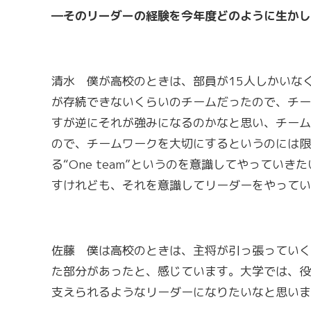
―そのリーダーの経験を今年度どのように生かし
清水 僕が高校のときは、部員が15人しかいな
が存続できないくらいのチームだったので、チー
すが逆にそれが強みになるのかなと思い、チーム
ので、チームワークを大切にするというのには限
る“One team”というのを意識してやってい
すけれども、それを意識してリーダーをやってい
佐藤 僕は高校のときは、主将が引っ張っていく
た部分があったと、感じています。大学では、役
支えられるようなリーダーになりたいなと思いま