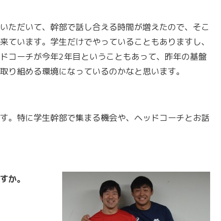
いただいて、幹部で話し合える時間が増えたので、そこ
来ています。学生だけでやっていることもありますし、
ドコーチが今年2年目ということもあって、昨年の基盤
取り組める環境になっているのかなと思います。
す。特に学生幹部で集まる機会や、ヘッドコーチとお話
すか。