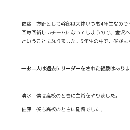
佐藤 方針として幹部は大体いつも4年生なので
回毎回新しいチームになってしまうので、金沢ヘ
ということになりました。3年生の中で、僕がよ
―お二人は過去にリーダーをされた経験はありま
清水 僕は高校のときに主将をやりました。
佐藤 僕も高校のときに副将でした。