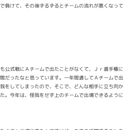
で負けて、その後ずるずるとチームの流れが悪くなって
も公式戦にＡチームで出たことがなくて、Ｊｒ選手権に
間だったなと思っています。一年間通してＡチームで出
我をしてしまったので、そこで、どんな相手に立ち向か
た。今年は、怪我をせず上のチームで出場できるように