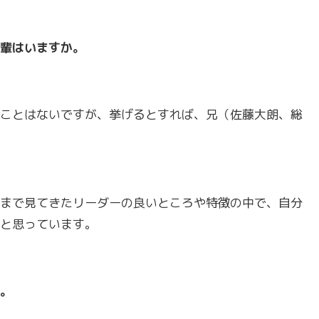
輩はいますか。
ことはないですが、挙げるとすれば、兄（佐藤大朗、総
まで見てきたリーダーの良いところや特徴の中で、自分
と思っています。
。