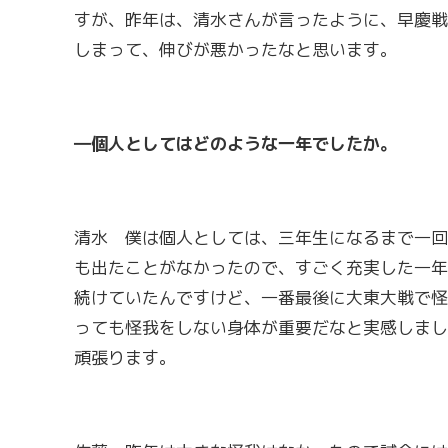
すが、昨年は、清水さんが言ったように、早慶戦
しまって、伸びが悪かったなと思います。
―個人としてはどのような一年でしたか。
清水 僕は個人としては、三年生になるまで一回
も出たことがなかったので、すごく充実した一年
続けていたんですけど、一番最後に大東大戦で怪
っても怪我をしない身体が重要だなと実感しまし
頑張ります。