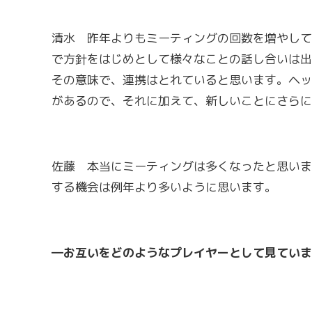
清水 昨年よりもミーティングの回数を増やして
で方針をはじめとして様々なことの話し合いは出
その意味で、連携はとれていると思います。ヘッ
があるので、それに加えて、新しいことにさらに
佐藤 本当にミーティングは多くなったと思いま
する機会は例年より多いように思います。
―お互いをどのようなプレイヤーとして見ていま