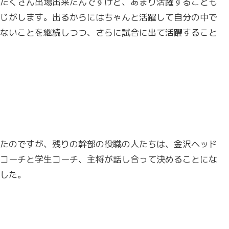
たくさん出場出来たんですけど、あまり活躍することも
じがします。出るからにはちゃんと活躍して自分の中で
ないことを継続しつつ、さらに試合に出て活躍すること
たのですが、残りの幹部の役職の人たちは、金沢ヘッド
コーチと学生コーチ、主将が話し合って決めることにな
した。