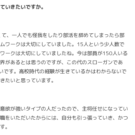
ていきたいですか。
くて、一人でも怪我をしたり部活を辞めてしまったら部
ムワークは大切にしていました。15人という少人数で
ワークは大切にしていましたね。今は部員が150人いる
界があるとは思うのですが、この代のスローガンであ
きたいです。高校時代の経験が生きているかはわからないで
きたいと思っています。
意欲が強いタイプの人だったので、主将任せになってい
職をいただいたからには、自分も引っ張っていき、かつ
す。