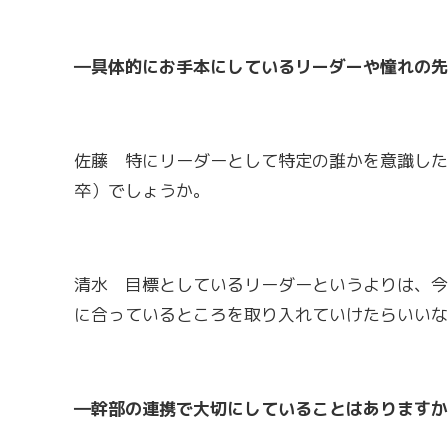
―具体的にお手本にしているリーダーや憧れの先
佐藤 特にリーダーとして特定の誰かを意識した
卒）でしょうか。
清水 目標としているリーダーというよりは、今
に合っているところを取り入れていけたらいいな
―幹部の連携で大切にしていることはありますか