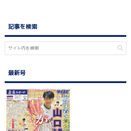
記事を検索
最新号