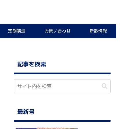
定期購読
お問い合わせ
新歓情報
記事を検索
最新号