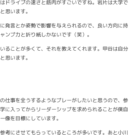
はドライブの速さと筋肉がすごいですね。岩片は大学で
と思います。
に発言とか姿勢で影響を与えられるので、良い方向に持
ャンプ力と折り紙しかないです（笑）。
いることが多くて、それを教えてくれます。甲谷は自分
と思います。
の仕事を全うするようなプレーがしたいと思うので、参
学に入ってからリーダーシップを求められることが僕自
ー像を目標にしています。
参考にさせてもらっているところが多いです。あと小川