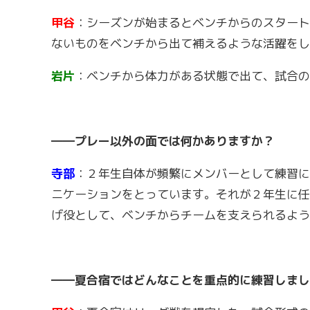
甲谷
：シーズンが始まるとベンチからのスタート
ないものをベンチから出て補えるような活躍をし
岩片
：ベンチから体力がある状態で出て、試合の
――プレー以外の面では何かありますか？
寺部
：２年生自体が頻繁にメンバーとして練習に
ニケーションをとっています。それが２年生に任
げ役として、ベンチからチームを支えられるよう
――夏合宿ではどんなことを重点的に練習しまし