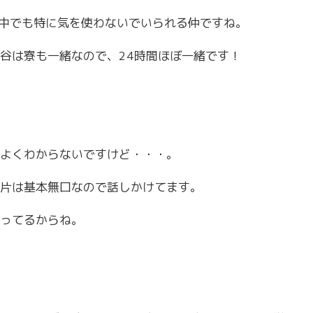
の中でも特に気を使わないでいられる仲ですね。
谷は寮も一緒なので、24時間ほぼ一緒です！
よくわからないですけど・・・。
片は基本無口なので話しかけてます。
ってるからね。