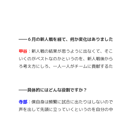
――６月の新人戦を経て、何か変化はありました
甲谷
：新人戦の結果が思うように出なくて、そこ
いくのがベストなのかというのを、新人戦後から
ろ考え方にしろ、一人一人がチームに貢献するた
――具体的にはどんな役割ですか？
寺部
：僕自身は頻繁に試合に出たりはしないので
声を出して先頭に立っていくというのを自分の中