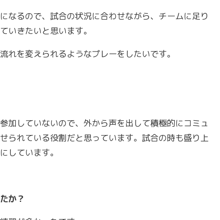
になるので、試合の状況に合わせながら、チームに足り
ていきたいと思います。
流れを変えられるようなプレーをしたいです。
参加していないので、外から声を出して積極的にコミュ
せられている役割だと思っています。試合の時も盛り上
にしています。
たか？