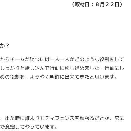
（取材日：８月２２日
）
か？
からチームが勝つには一人一人がどのような役割をして
しっかりと話し込んで行動に移し始めました。行動にし
めの役割を、ようやく明確に出来てきたと思います。
、出た時に誰よりもディフェンスを頑張るだとか、常に
で意識してやっています。