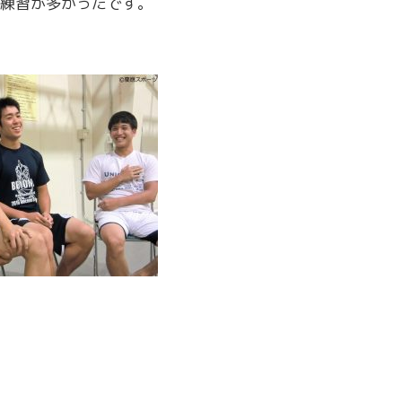
練習が多かったです。