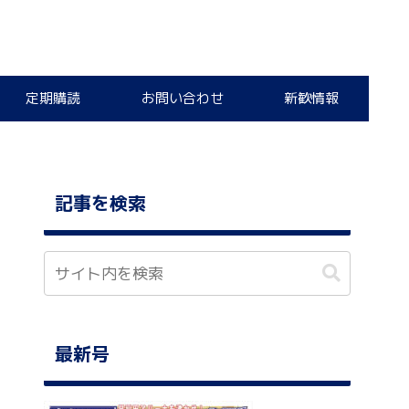
定期購読
お問い合わせ
新歓情報
記事を検索
最新号