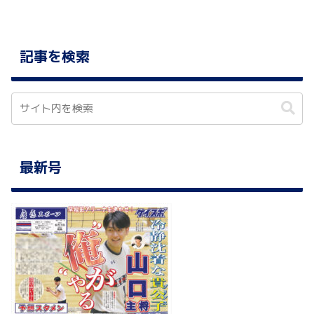
記事を検索
最新号