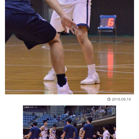
2018.09.19