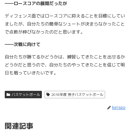
――ロースコアの展開だったが
ディフェンス面ではロースコアに抑えることを目標にしてい
ましたが、自分たちの簡単なシュートが決まらなかったこと
で点数が伸びなかったのだと思います。
――次戦に向けて
自分たちが勝てるかどうかは、練習してきたことを出せるか
どうかだと思うので、自分たちのやってきたことを信じて明
日も戦っていきたいです。
バスケットボール
2018年度 男子バスケットボール
keispo
関連記事