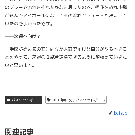
のプレーで流れを作れたかなと思ったので、怪我を恐れず飛
び込んでマイボールになってその流れでシュートが決まって
いたのでよかったです。
――次週へ向けて
（学校が始まるので）両立が大変ですけど自分がやるべきこ
とをやって、来週の２試合連勝できるように頑張っていきた
いと思います。
バスケットボール
2018年度 男子バスケットボール
keispo
関連記事