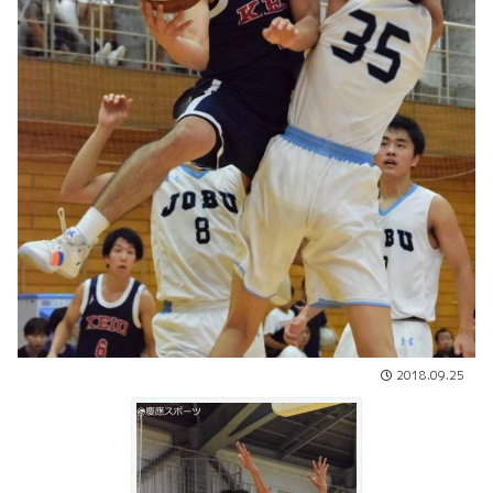
2018.09.25