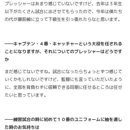
プレッシャーはあまり感じていないですけど、去年は３年生
以下がたくさん試合に出させてもらったので、今年は僕たち
の代が最前線に立って下級生を引っ張れたらなと思います。
――キャプテン・４番・キャッチャーという大役を任される
ことになりますが、それについてのプレッシャーはどうです
か
まだ感じてないですね。試合になったらちょっとずつ感じて
いくかもしれないですけど、監督にも言っていただいたよう
に、全部を背負わずに信頼できる同期に任せるところは任せ
たいと思っています。
――練習試合の時に初めて１０番のユニフォームに袖を通し
た時のお気持ちは