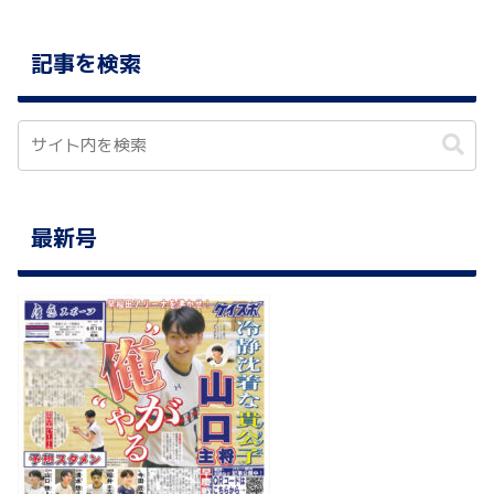
記事を検索
最新号