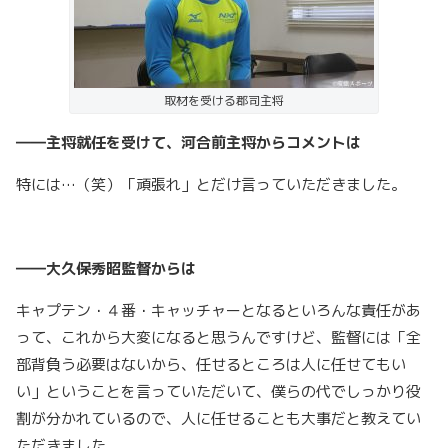
取材を受ける郡司主将
――主将就任を受けて、河合前主将からコメントは
特には…（笑）「頑張れ」とだけ言っていただきました。
――大久保秀昭監督からは
キャプテン・４番・キャッチャーとなるといろんな責任があ
って、これから大変になると思うんですけど、監督には「全
部背負う必要はないから、任せるところは人に任せてもい
い」ということを言っていただいて、僕らの代でしっかり役
割が分かれているので、人に任せることも大事だと教えてい
ただきました。