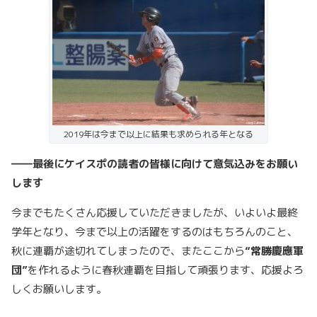
2019年は今まで以上に結果も求められる年となる
――最後にケイスポの読者の皆様に向けて意気込みをお願い
します
今までもたくさん応援していただきましたが、いよいよ最終
学年となり、今まで以上の活躍をするのはもちろんのこと、
秋に連覇が途切れてしまったので、またここから
“常勝慶應軍
団”
を作れるように春秋連覇を目指して頑張ります、応援よろ
しくお願いします。