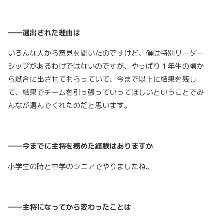
――選出された理由は
いろんな人から意見を聞いたのですけど、僕は特別リーダー
シップがあるわけではないのですが、やっぱり１年生の頃か
ら試合に出させてもらっていて、今まで以上に結果を残し
て、結果でチームを引っ張っていってほしいということでみ
んなが選んでくれたのだと思います。
――今までに主将を務めた経験はありますか
小学生の時と中学のシニアでやりましたね。
――主将になってから変わったことは