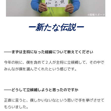
ー新たな伝説ー
――
まずは主将になった経緯について教えてください
今年の秋に、僕を含めて２人が主将に立候補して、その中で
みんなが僕を選んでくれたという感じです。
――どうして立候補しようと思ったのですか
正直に言うと、僕しかいないなという思いで手を挙げさせて
もらいました。