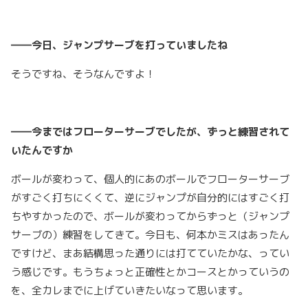
――今日、ジャンプサーブを打っていましたね
そうですね、そうなんですよ！
――今まではフローターサーブでしたが、ずっと練習されて
いたんですか
ボールが変わって、個人的にあのボールでフローターサーブ
がすごく打ちにくくて、逆にジャンプが自分的にはすごく打
ちやすかったので、ボールが変わってからずっと（ジャンプ
サーブの）練習をしてきて。今日も、何本かミスはあったん
ですけど、まあ結構思った通りには打てていたかな、ってい
う感じです。もうちょっと正確性とかコースとかっていうの
を、全カレまでに上げていきたいなって思います。