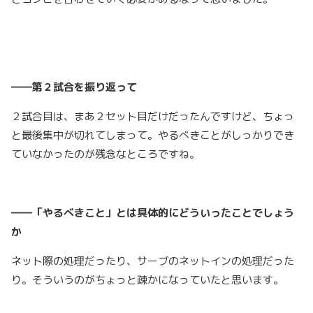
――第２試合を振り返って
２試合目は、まあ２セット目だけだったんですけど、ちょっ
と最後集中が切れてしまって。やるべきことがしっかりでき
ていなかったのが残念なところですね。
――「やるべきこと」とは具体的にどういったことでしょう
か
ネット際の処理だったり、サーブのネットインの処理だった
り。そういうのがちょっと疎かになっていたと思います。