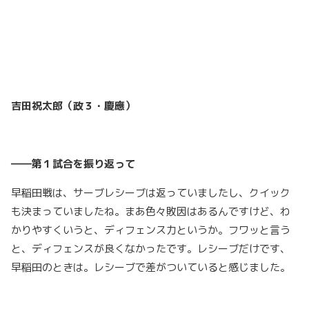
吉田祝太郎（政３・慶應）
――第１試合を振り返って
早稲田戦は、サーブレシーブは返っていましたし、クイック
も決まっていましたね。まあ色々敗因はあるんですけど、わ
かりやすくいうと、ディフェンス力というか。フワッと言う
と、ディフェンスが良くなかったです。レシーブだけです、
早稲田のときは。レシーブで差がついていると感じました。