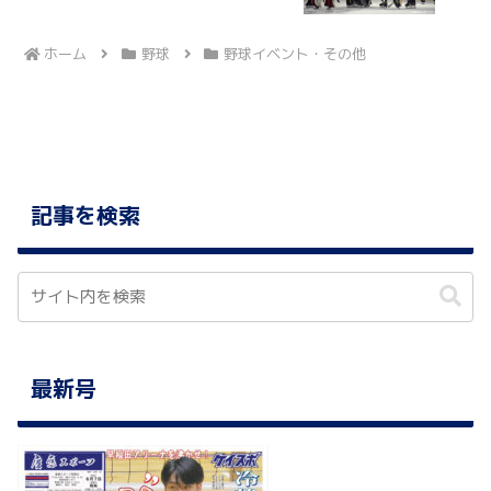
ホーム
野球
野球イベント・その他
記事を検索
最新号