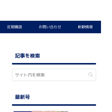
定期購読
お問い合わせ
新歓情報
記事を検索
最新号