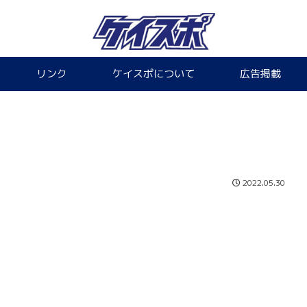
リンク
ケイスポについて
広告掲載
2022.05.30