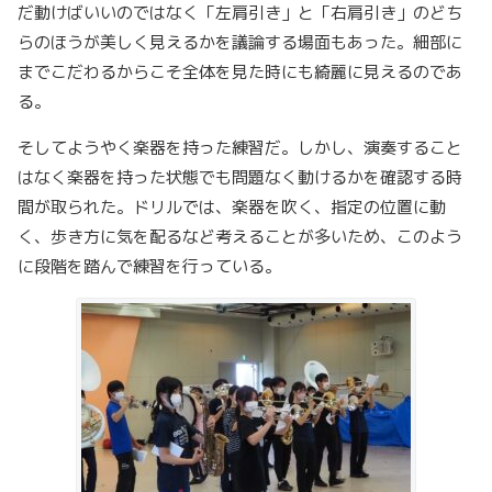
だ動けばいいのではなく「左肩引き」と「右肩引き」のどち
らのほうが美しく見えるかを議論する場面もあった。細部に
までこだわるからこそ全体を見た時にも綺麗に見えるのであ
る。
そしてようやく楽器を持った練習だ。しかし、演奏すること
はなく楽器を持った状態でも問題なく動けるかを確認する時
間が取られた。ドリルでは、楽器を吹く、指定の位置に動
く、歩き方に気を配るなど考えることが多いため、このよう
に段階を踏んで練習を行っている。