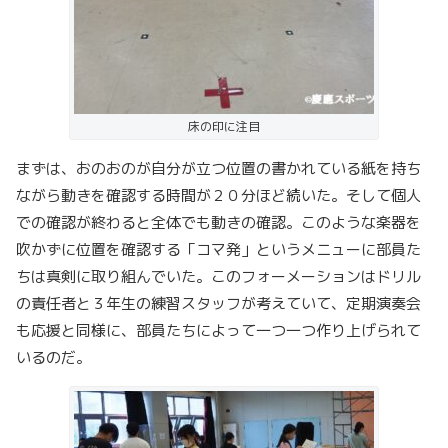
床の印に注目
まずは、おのおのが自分が立つ位置の書かれている紙を持ち
ながら動きを確認する時間が２０分ほど続いた。そして個人
での確認が終わると全体でも動きの確認。このような楽器を
吹かずに位置を確認する「コマ発」というメニューに部員た
ちは真剣に取り組んでいた。このフォーメーションはドリル
の責任者と３年生の練習スタッフが考えていて、定期演奏会
も応援と同様に、部員たちによって一つ一つ作り上げられて
いるのだ。