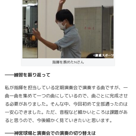
指揮を務めたNさん
――練習を振り返って
私が指揮を担当している定期演奏会で演奏する曲ですが、一
曲一曲を集めて一つの曲にしているので、曲ごとに完成させ
る必要がありました。そんな中、今回初めて全部通ったのは
一安心できました。ただ、音程など細かいところは課題があ
ると思うので、今後細かく見ていきたいと思います。
――神宮球場と演奏会での演奏の切り替えは