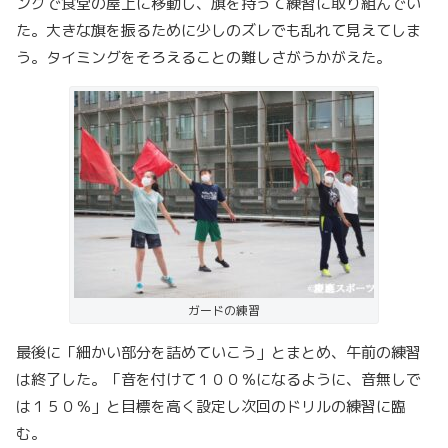
ングで食堂の屋上に移動し、旗を持って練習に取り組んでい
た。大きな旗を振るために少しのズレでも乱れて見えてしま
う。タイミングをそろえることの難しさがうかがえた。
ガードの練習
最後に「細かい部分を詰めていこう」とまとめ、午前の練習
は終了した。「音を付けて１００％になるように、音無しで
は１５０％」と目標を高く設定し次回のドリルの練習に臨
む。