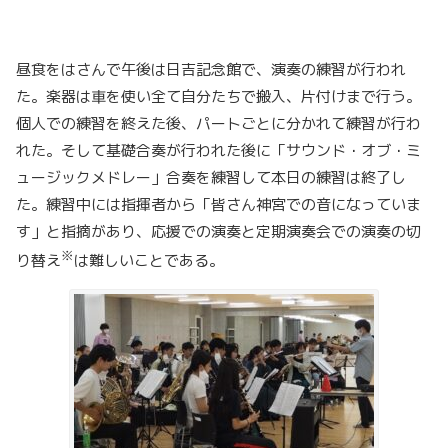
昼食をはさんで午後は日吉記念館で、演奏の練習が行われ
た。楽器は車を使い全て自分たちで搬入、片付けまで行う。
個人での練習を終えた後、パートごとに分かれて練習が行わ
れた。そして基礎合奏が行われた後に「サウンド・オブ・ミ
ュージックメドレー」合奏を練習して本日の練習は終了し
た。練習中には指揮者から「皆さん神宮での音になっていま
す」と指摘があり、応援での演奏と定期演奏会での演奏の切
※
り替え
は難しいことである。