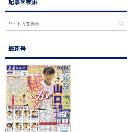
記事を検索
最新号