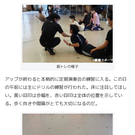
筋トレの様子
アップが終わると本格的に定期演奏会の練習に入る。この日
の午前には主にドリルの練習が行われた。床に注目してほし
い。黒い目印は歩幅を、赤い目印は全体の位置を示してい
る。歩く向きや間隔がとても大切になるのだ。