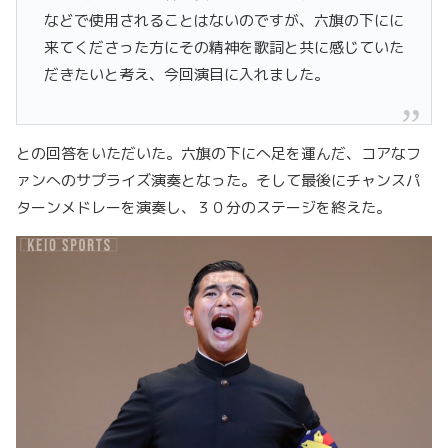
などで使用されることはないのですが、六旗の下にに
来てくださった方にその精神を歌詞と共に感じていた
だきたいと考え、今回演目に入れました。
との回答をいただいた。六旗の下にへ足を運んだ、コアなフ
ァンへのサプライズ演奏となった。そして最後にチャンスパ
ターンメドレーを演奏し、３０
分のステージを終えた。