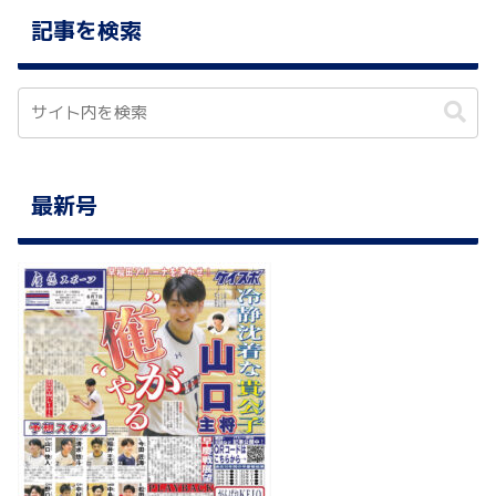
記事を検索
最新号