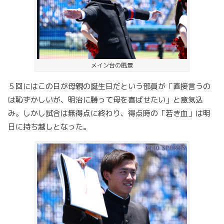
メイン台の風景
５回にはこの日が母親の誕生日だという部員が「直接言うの
は恥ずかしいが、明治に勝って母を喜ばせたい」と意気込
み。しかし試合は無得点に終わり、得点時の「若き血」は明
日に持ち越しとなった。