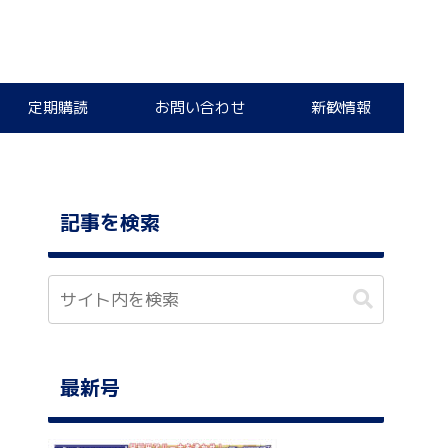
定期購読
お問い合わせ
新歓情報
記事を検索
最新号