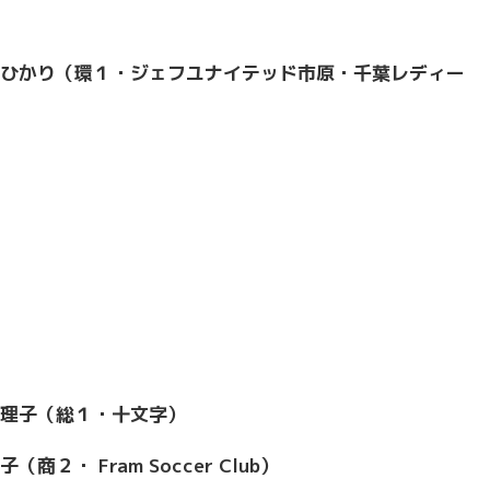
ひかり（環１・
ジェフユナイテッド市原・千葉レディー
理子（総１・十文字）
・ Fram Soccer Club）