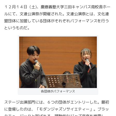
１２月１４日（土)、慶應義塾大学三田キャンパス南校舎ホー
ルにて、文連公演祭が開催された。文連公演祭とは、文化連
盟団体に加盟している団体がそれぞれパフォーマンスを行う
というものだ。
各団体がパフォーマンス
ステージ出演部門には、６つの団体がエントリーした。最初
に登場したのは、「モダンジャズソサイエティー」。ブラッ