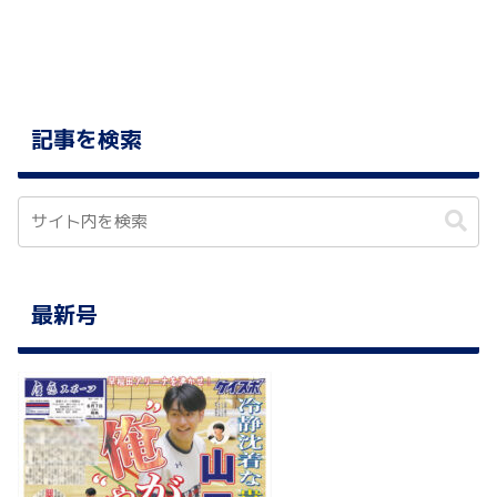
記事を検索
最新号