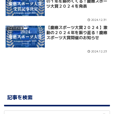
の１年を締めくくる！慶應スポー
ツ大賞２０２４を発表
2024.12.31
【慶應スポーツ大賞２０２４】激
ケイスポ大賞
動の２０２４年を振り返る！慶應
スポーツ大賞開催のお知らせ
2024.12.23
記事を検索