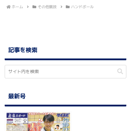
ホーム
その他競技
ハンドボール
記事を検索
最新号