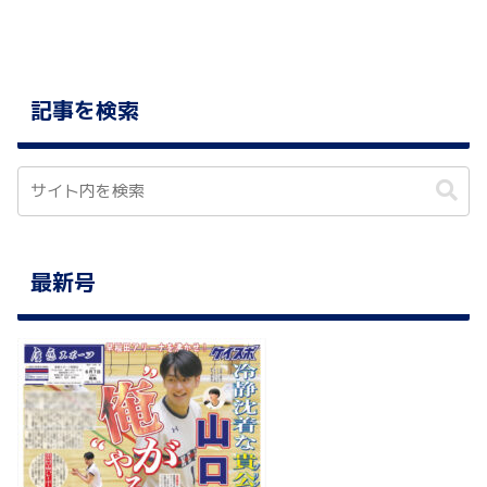
記事を検索
最新号