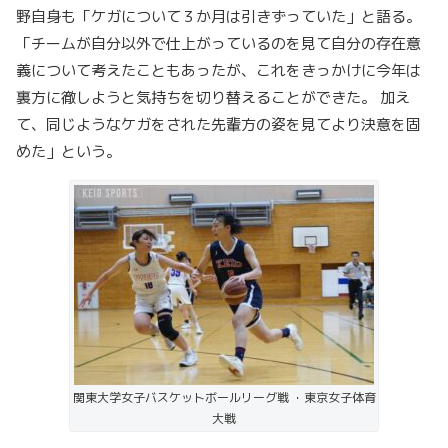
野自身も「ケガについて３か月は引きずっていた」と語る。
「チームが自分以外で仕上がっているのを見て自分の存在意
義について考えたこともあったが、これをきっかけに今年は
裏方に徹しようと気持ちを切り替えることができた。 加え
て、同じようなケガをされた先輩方の姿を見てより決意を固
めた」という。
関東大学女子バスケットボールリーグ戦 ・東京女子体育
大戦