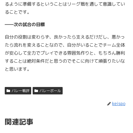
るように準備するということはリーグ戦を通して意識してい
ることです。
――次の試合の目標
自分の役割は変わらず、良かったら支えるだけだし、悪かっ
たら流れを変えることなので、自分がいることでチーム全体
が安心して全力でプレイできる雰囲気作りと、もちろん勝利
することは絶対条件だと思うのでそこに向けて頑張りたいな
と思います。
バレー戦評
バレーボール
keispo
関連記事