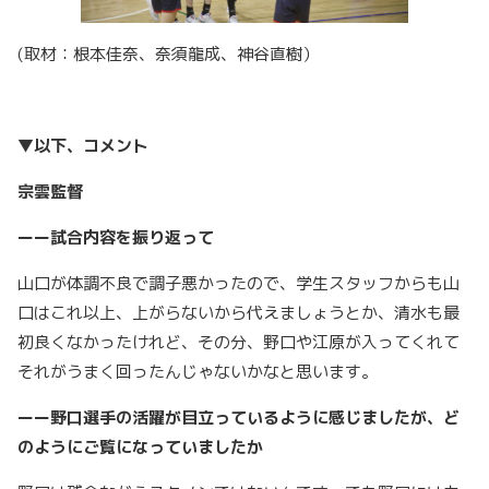
(取材：根本佳奈、奈須龍成、神谷直樹）
▼以下、コメント
宗雲監督
ーー試合内容を振り返って
山口が体調不良で調子悪かったので、学生スタッフからも山
口はこれ以上、上がらないから代えましょうとか、清水も最
初良くなかったけれど、その分、野口や江原が入ってくれて
それがうまく回ったんじゃないかなと思います。
ーー野口選手の活躍が目立っているように感じましたが、ど
のようにご覧になっていましたか