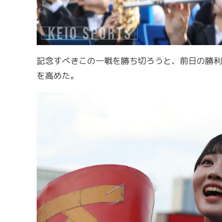
記念すべきこの一戦を勝ち切ろうと、前日の勝利
を高めた。