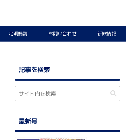
定期購読
お問い合わせ
新歓情報
記事を検索
最新号