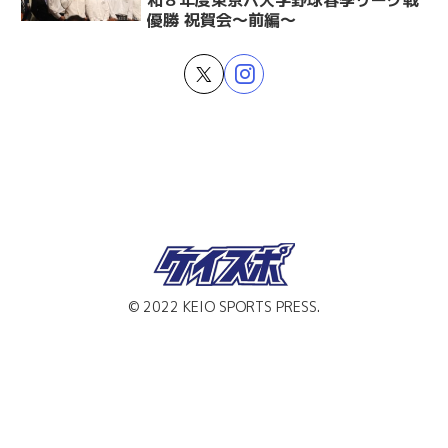
和８年度東京六大学野球春季リーグ戦
優勝 祝賀会～前編～
© 2022 KEIO SPORTS PRESS.