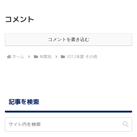
コメント
コメントを書き込む
ホーム
年度別
2012年度 その他
記事を検索