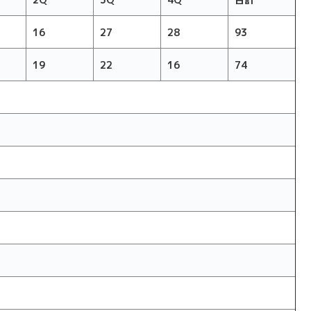
16
27
28
93
19
22
16
74