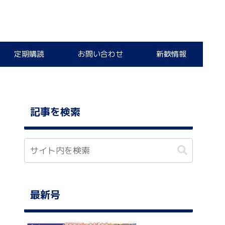
定期購読
お問い合わせ
新歓情報
記事を検索
最新号