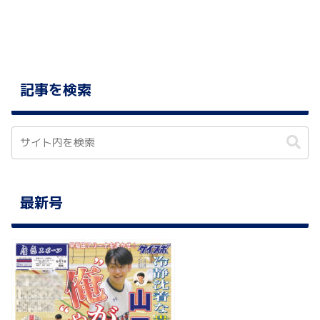
記事を検索
最新号