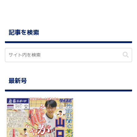
記事を検索
最新号