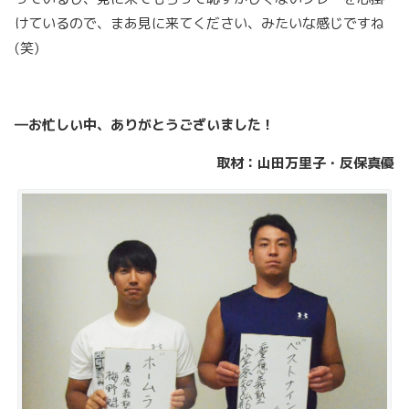
けているので、まあ見に来てください、みたいな感じですね
(笑)
―
お忙しい中、ありがとうございました！
取材：山田万里子・反保真優