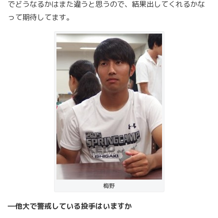
でどうなるかはまた違うと思うので、結果出してくれるかな
って期待してます。
梅野
―
他大で警戒している投手はいますか