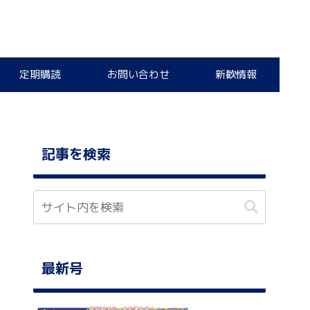
定期購読
お問い合わせ
新歓情報
記事を検索
最新号