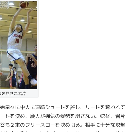
気を見せた岩片
始早々に中大に連続シュートを許し、リードを奪われて
ートを決め、慶大が強気の姿勢を崩さない。蛇谷、岩片
谷も２本のフリースローを決め切る。相手に十分な攻撃