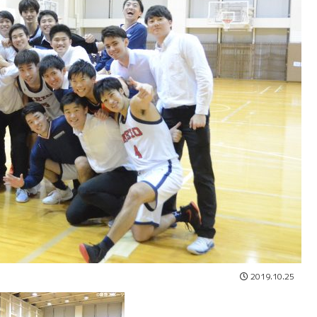
2019.10.25