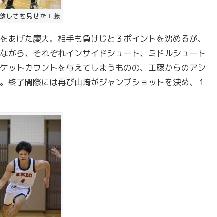
激しさを見せた工藤
をあげた慶大。相手も負けじと３ポイントを沈めるが、
ながら、それぞれインサイドシュート、ミドルシュート
ケットカウントを与えてしまうものの、工藤からのアシ
。終了間際には再び山﨑がジャンプショットを決め、１