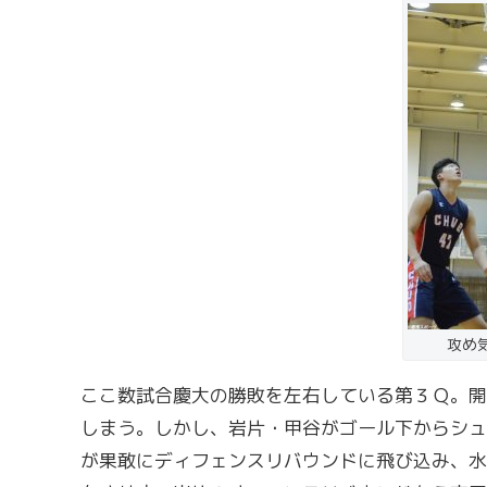
攻め
ここ数試合慶大の勝敗を左右している第３Ｑ。開
しまう。しかし、岩片・甲谷がゴール下からシュ
が果敢にディフェンスリバウンドに飛び込み、水