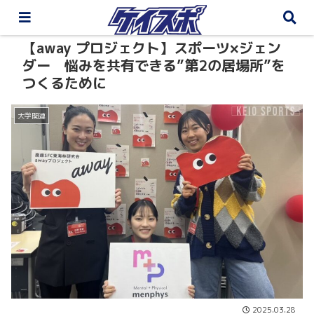
【away プロジェクト】スポーツ×ジェン
ダー 悩みを共有できる”第2の居場所”を
つくるために
大学関連
2025.03.28