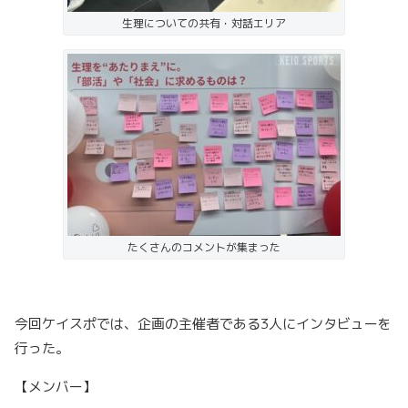
生理についての共有・対話エリア
たくさんのコメントが集まった
今回ケイスポでは、企画の主催者である3人にインタビューを
行った。
【メンバー】