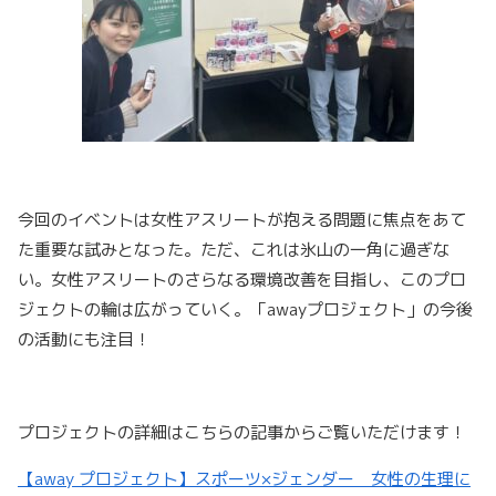
今回のイベントは女性アスリートが抱える問題に焦点をあて
た重要な試みとなった。ただ、これは氷山の一角に過ぎな
い。女性アスリートのさらなる環境改善を目指し、このプロ
ジェクトの輪は広がっていく。「awayプロジェクト」の今後
の活動にも注目！
プロジェクトの詳細はこちらの記事からご覧いただけます！
【away プロジェクト】スポーツ×ジェンダー 女性の生理に