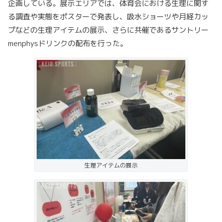
企画している。展示エリアでは、体育会における生理に関す
る調査や実態をポスターで発表し、吸水ショーツや月経カッ
プなどの生理アイテムの展示、さらに共催であるサントリー
menphysドリンクの配布を行った。
生理アイテムの展示