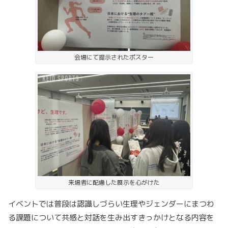
会場にて提示されたポスター
来場者に配慮した展示を心がけた
イベントでは普段は認識しづらい生理やジェンダーにまつわ
る課題について共感と対話を生み出すきっかけとなる内容を