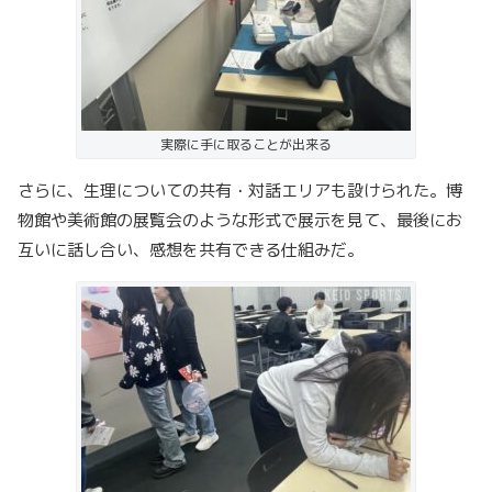
実際に手に取ることが出来る
さらに、生理についての共有・対話エリアも設けられた。博
物館や美術館の展覧会のような形式で展示を見て、最後にお
互いに話し合い、感想を共有できる仕組みだ。