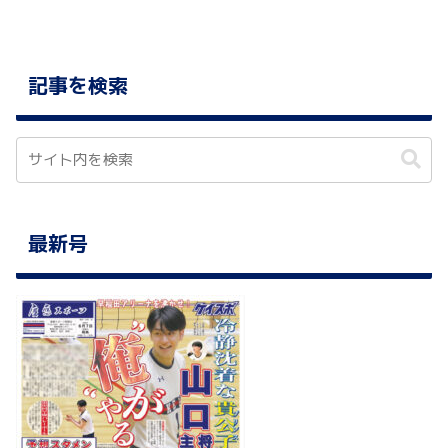
記事を検索
最新号