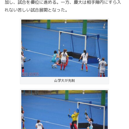
加し、試合を優位に進める。一方、慶大は相手陣内にすら入
れない苦しい試合展開となった。
山学大が先制