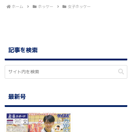
ホーム
ホッケー
女子ホッケー
記事を検索
最新号