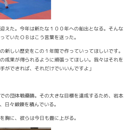
迎えた。今年は新たな１００年への船出となる。そんな
っていたＯＢはこう言葉を送った。
の新しい歴史をこの１年間で作っていってほしいです。
の成果が得られるように頑張ってほしい。我々はそれを
手ができれば、それだけでいいんですよ」
での団体戦優勝。その大きな目標を達成するため、岩本
し、日々鍛錬を積んでいる。
を胸に、彼らは今日も畳に上がる。