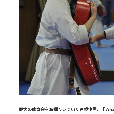
慶大の体育会を深掘りしていく連載企画、「Wha