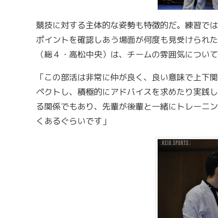
競技に対する主体的な姿勢も特徴的だ。練習では
ポイントを確認しあう場面が何度も見受けられた
（総４・高松中央）は、チームの雰囲気について
「この部活は非常に仲が良く、良い意味で上下関
ペクトし、積極的にアドバイスを求めたり実践し
る関係でもあり、先輩が後輩と一緒にトレーニン
くあるぐらいです」