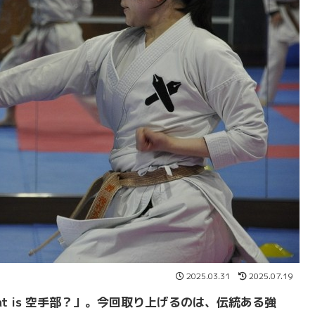
2025.03.31
2025.07.19
t is 空手部？」。今回取り上げるのは、伝統ある強