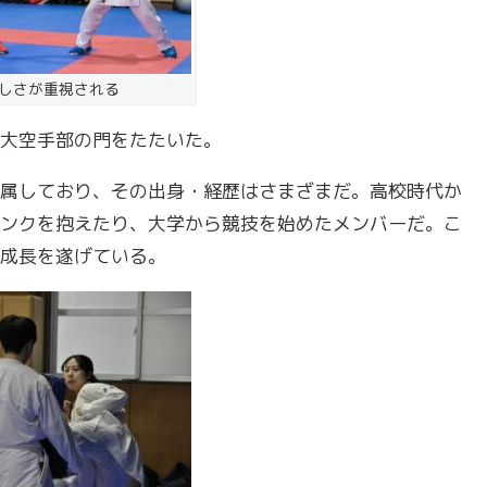
しさが重視される
大空手部の門をたたいた。
属しており、その出身・経歴はさまざまだ。高校時代か
ンクを抱えたり、大学から競技を始めたメンバーだ。こ
成長を遂げている。