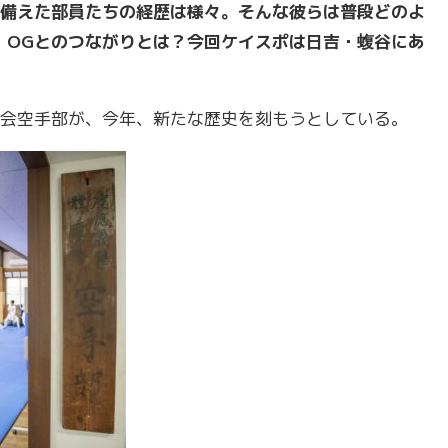
備えた部員たちの経歴は様々。そんな彼らは普段どのよ
・OGとのつながりとは？今回ケイスポは日吉・蝮谷にあ
会空手部が、今年、新たな歴史を刻もうとしている。