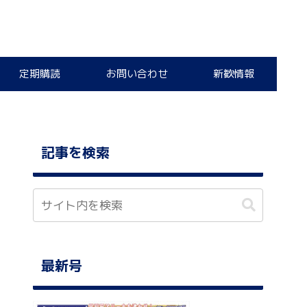
定期購読
お問い合わせ
新歓情報
記事を検索
最新号