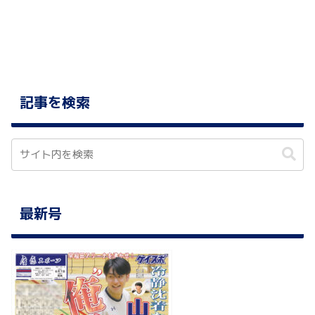
記事を検索
最新号