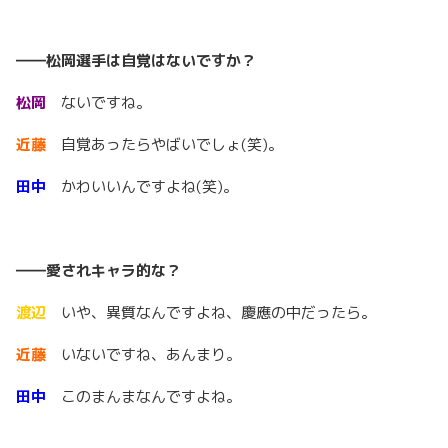
――松岡選手は自覚はないですか？
松岡
ないですね。
近藤
自覚あったらやばいでしょ(笑)。
田中
かわいいんですよね(笑)。
――愛されキャラ的な？
渡辺
いや、異質なんですよね、慶應の中だったら。
近藤
いないですね、あんまり。
田中
このまんまなんですよね。