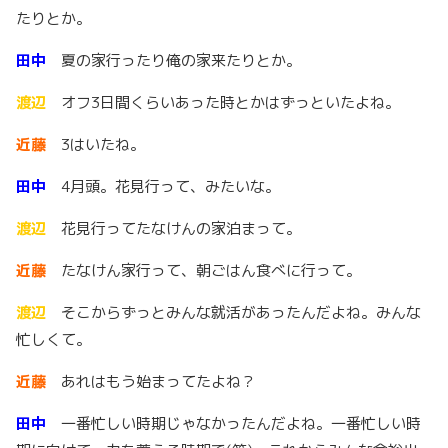
たりとか。
田中
夏の家行ったり俺の家来たりとか。
渡辺
オフ3日間くらいあった時とかはずっといたよね。
近藤
3はいたね。
田中
4月頭。花見行って、みたいな。
渡辺
花見行ってたなけんの家泊まって。
近藤
たなけん家行って、朝ごはん食べに行って。
渡辺
そこからずっとみんな就活があったんだよね。みんな
忙しくて。
近藤
あれはもう始まってたよね？
田中
一番忙しい時期じゃなかったんだよね。一番忙しい時