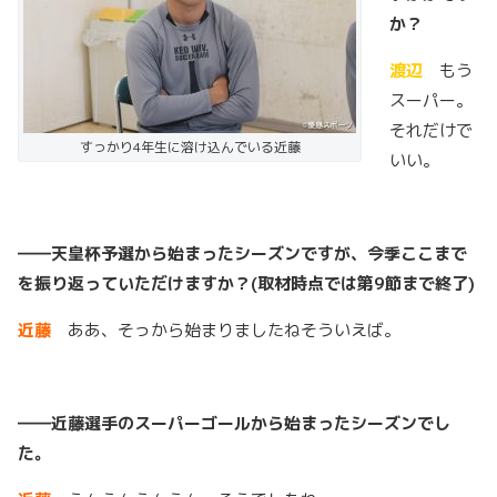
か？
渡辺
もう
スーパー。
それだけで
すっかり4年生に溶け込んでいる近藤
いい。
――天皇杯予選から始まったシーズンですが、今季ここまで
を振り返っていただけますか？(取材時点では第9節まで終了)
近藤
ああ、そっから始まりましたねそういえば。
――近藤選手のスーパーゴールから始まったシーズンでし
た。