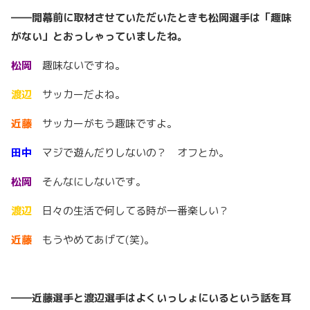
――開幕前に取材させていただいたときも松岡選手は「趣味
がない」とおっしゃっていましたね。
松岡
趣味ないですね。
渡辺
サッカーだよね。
近藤
サッカーがもう趣味ですよ。
田中
マジで遊んだりしないの？ オフとか。
松岡
そんなにしないです。
渡辺
日々の生活で何してる時が一番楽しい？
近藤
もうやめてあげて(笑)。
――近藤選手と渡辺選手はよくいっしょにいるという話を耳