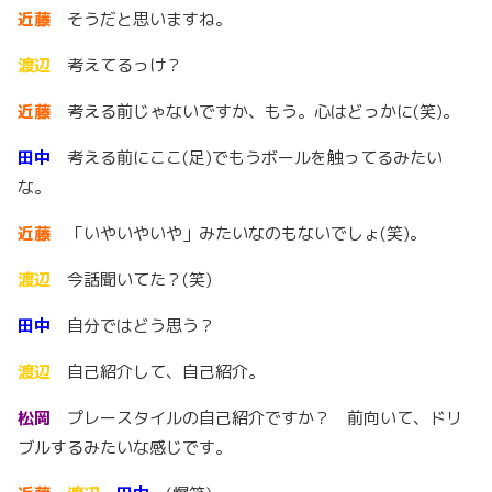
近藤
そうだと思いますね。
渡辺
考えてるっけ？
近藤
考える前じゃないですか、もう。心はどっかに(笑)。
田中
考える前にここ(足)でもうボールを触ってるみたい
な。
近藤
「いやいやいや」みたいなのもないでしょ(笑)。
渡辺
今話聞いてた？(笑)
田中
自分ではどう思う？
渡辺
自己紹介して、自己紹介。
松岡
プレースタイルの自己紹介ですか？ 前向いて、ドリ
ブルするみたいな感じです。