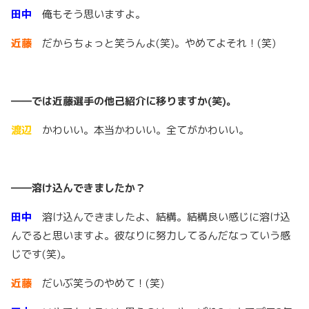
田中
俺もそう思いますよ。
近藤
だからちょっと笑うんよ(笑)。やめてよそれ！(笑)
――では近藤選手の他己紹介に移りますか(笑)。
渡辺
かわいい。本当かわいい。全てがかわいい。
――溶け込んできましたか？
田中
溶け込んできましたよ、結構。結構良い感じに溶け込
んでると思いますよ。彼なりに努力してるんだなっていう感
じです(笑)。
近藤
だいぶ笑うのやめて！(笑)