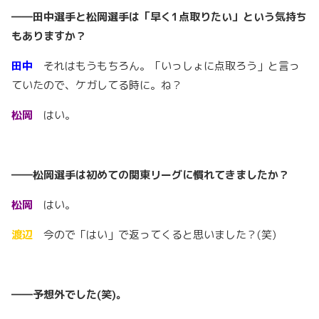
――田中選手と松岡選手は「早く1点取りたい」という気持ち
もありますか？
田中
それはもうもちろん。「いっしょに点取ろう」と言っ
ていたので、ケガしてる時に。ね？
松岡
はい。
――松岡選手は初めての関東リーグに慣れてきましたか？
松岡
はい。
渡辺
今ので「はい」で返ってくると思いました？(笑)
――予想外でした(笑)。