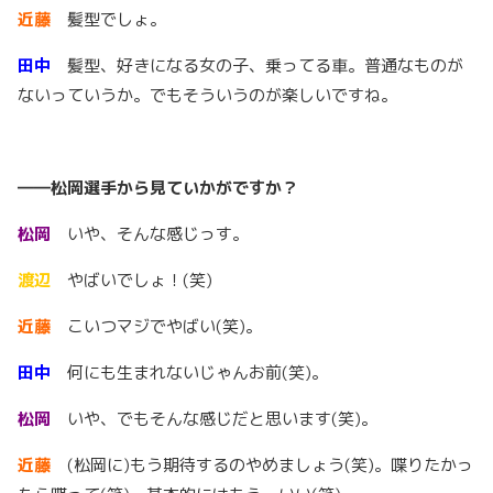
近藤
髪型でしょ。
田中
髪型、好きになる女の子、乗ってる車。普通なものが
ないっていうか。でもそういうのが楽しいですね。
――松岡選手から見ていかがですか？
松岡
いや、そんな感じっす。
渡辺
やばいでしょ！(笑)
近藤
こいつマジでやばい(笑)。
田中
何にも生まれないじゃんお前(笑)。
松岡
いや、でもそんな感じだと思います(笑)。
近藤
(松岡に)もう期待するのやめましょう(笑)。喋りたかっ