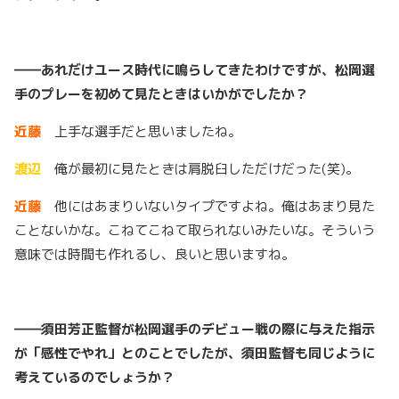
――あれだけユース時代に鳴らしてきたわけですが、松岡選
手のプレーを初めて見たときはいかがでしたか？
近藤
上手な選手だと思いましたね。
渡辺
俺が最初に見たときは肩脱臼しただけだった(笑)。
近藤
他にはあまりいないタイプですよね。俺はあまり見た
ことないかな。こねてこねて取られないみたいな。そういう
意味では時間も作れるし、良いと思いますね。
――須田芳正監督が松岡選手のデビュー戦の際に与えた指示
が「感性でやれ」とのことでしたが、須田監督も同じように
考えているのでしょうか？