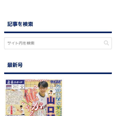
記事を検索
最新号