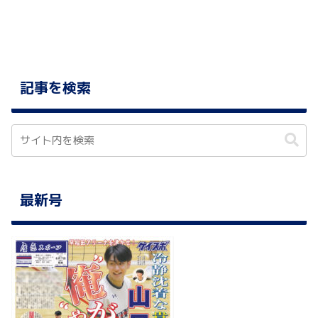
記事を検索
最新号