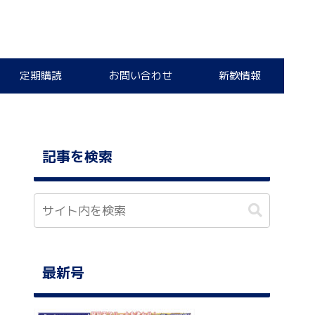
定期購読
お問い合わせ
新歓情報
記事を検索
最新号