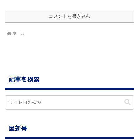
コメントを書き込む
ホーム
記事を検索
最新号