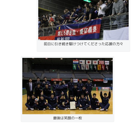
前日に引き続き駆けつけてくださった応援の方々
最後は笑顔の一枚