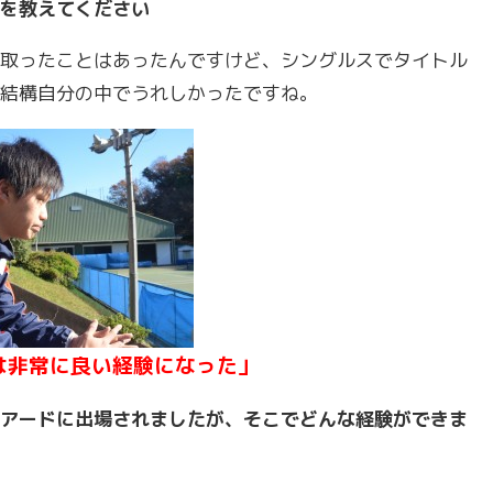
を教えてください
取ったことはあったんですけど、シングルスでタイトル
結構自分の中でうれしかったですね。
は非常に良い経験になった」
アードに出場されましたが、そこでどんな経験ができま