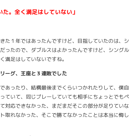
いた。全く満足はしていない」
きた１年ではあったんですけど、目指していたのは、シ
だったので、ダブルスはよかったんですけど、シングル
く満足はしていないですね。
リーグ、王座と３連敗でした
であったり、結構最後までくらいつかれたりして、僕自
っていて、同じプレーしていても相手にちょっとでもペ
て対応できなかった、まだまだそこの部分が足りていな
ト取れなかった、そこで勝てなかったことは本当に悔し