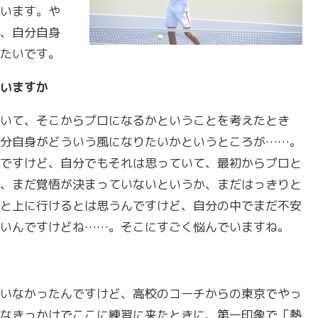
います。や
、自分自身
たいです。
いますか
いて、そこからプロになるかということを考えたとき
分自身がどういう風になりたいかというところが……。
ですけど、自分でもそれは思っていて、最初からプロと
、まだ覚悟が決まっていないというか、まだはっきりと
と上に行けるとは思うんですけど、自分の中でまだ不安
いんですけどね……。そこにすごく悩んでいますね。
いなかったんですけど、高校のコーチからの東京でやっ
なきっかけでここに練習に来たときに、第一印象で「熱