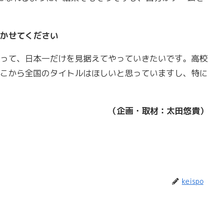
かせてください
って、日本一だけを見据えてやっていきたいです。高校
こから全国のタイトルはほしいと思っていますし、特に
（企画・取材：太田悠貴）
keispo