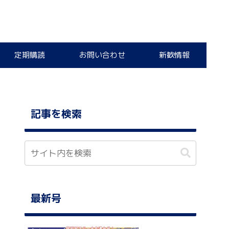
定期購読
お問い合わせ
新歓情報
記事を検索
最新号