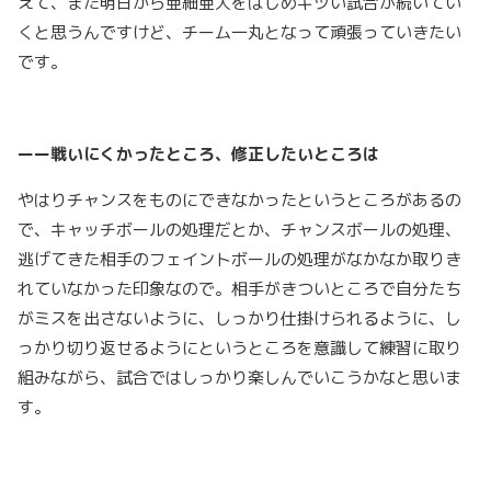
えて、また明日から亜細亜大をはじめキツい試合が続いてい
くと思うんですけど、チーム一丸となって頑張っていきたい
です。
ーー戦いにくかったところ、修正したいところは
やはりチャンスをものにできなかったというところがあるの
で、キャッチボールの処理だとか、チャンスボールの処理、
逃げてきた相手のフェイントボールの処理がなかなか取りき
れていなかった印象なので。相手がきついところで自分たち
がミスを出さないように、しっかり仕掛けられるように、し
っかり切り返せるようにというところを意識して練習に取り
組みながら、試合ではしっかり楽しんでいこうかなと思いま
す。