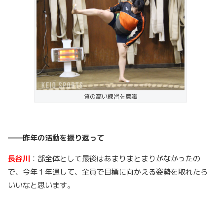
質の高い練習を意識
――昨年の活動を振り返って
長谷川
：部全体として最後はあまりまとまりがなかったの
で、今年１年通して、全員で目標に向かえる姿勢を取れたら
いいなと思います。