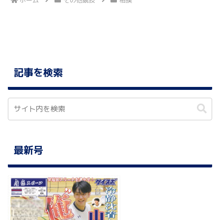
記事を検索
最新号