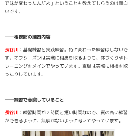
で味が変わったんだよ」ということを教えてもらうのは面白
いです。
――相撲部の練習内容
長谷川
：基礎練習と実践練習。特に変わった練習はしないで
す。オフシーズンは実際に相撲を取るよりも、体づくりやト
レーニングをメインでやっています。夏場は実際に相撲を取
ったりしています。
――練習で意識していること
長谷川
：練習時間が２時間と短い時間なので、質の高い練習
ができるように、無駄がないように考えてやっています。