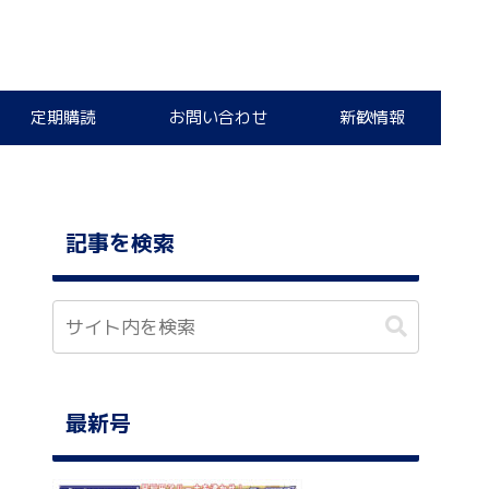
定期購読
お問い合わせ
新歓情報
記事を検索
最新号