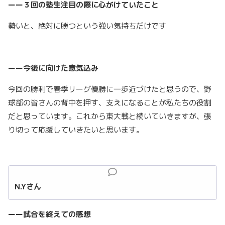
ーー３回の塾生注目の際に心がけていたこと
勢いと、絶対に勝つという強い気持ちだけです
ーー今後に向けた意気込み
今回の勝利で春季リーグ優勝に一歩近づけたと思うので、野
球部の皆さんの背中を押す、支えになることが私たちの役割
だと思っています。これから東大戦と続いていきますが、張
り切って応援していきたいと思います。
N.Y
さん
ーー試合を終えての感想