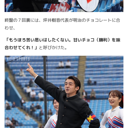
終盤の７回裏には、坪井樹音代表が明治のチョコレートに合
わせ、
「もうほろ苦い思いはしたくない。甘いチョコ（勝利）を味
合わせてくれ！」
と呼びかけた。