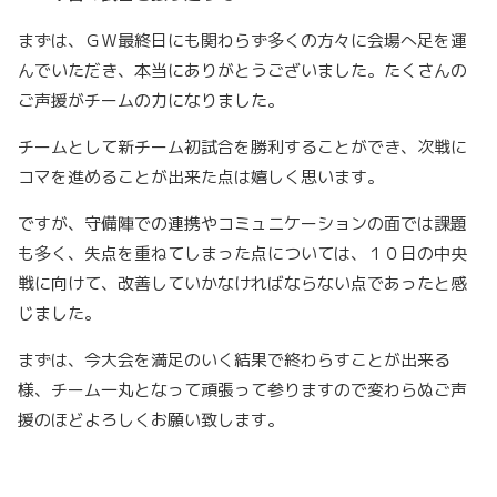
まずは、ＧＷ最終日にも関わらず多くの方々に会場へ足を運
んでいただき、本当にありがとうございました。たくさんの
ご声援がチームの力になりました。
チームとして新チーム初試合を勝利することができ、次戦に
コマを進めることが出来た点は嬉しく思います。
ですが、守備陣での連携やコミュニケーションの面では課題
も多く、失点を重ねてしまった点については、１０日の中央
戦に向けて、改善していかなければならない点であったと感
じました。
まずは、今大会を満足のいく結果で終わらすことが出来る
様、チーム一丸となって頑張って参りますので変わらぬご声
援のほどよろしくお願い致します。