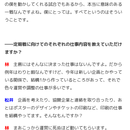
の僕を動かしてくれる試合でもあるから、本当に意味のある
一戦なんですよね。僕にとっては。すべてというのはそうい
うことです。
――
定期戦に向けてのそれぞれの仕事内容を教えていただけ
ますか？
林
主務にはそんなに決まった仕事はないんですよ。だから
例年はわりと暇なんですけど、今年は新しい企画とかやって
いる関係で、結構1から作っているところがあって、それで
色々運営や調整の仕事が多いです。
松井
企画を考えたり、協賛企業と連絡を取り合ったり、あ
とはポスターのデザインやチケットの印刷など、印刷の仕事
を結構やってます。そんなもんですか？
林
まあこっから運営に死ぬほど動いてもらいます。