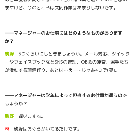
ますけど、今のところは共同作業はあまりしないです。
――
マネージャーのお仕事にはどのようなものがあります
か？
駒野
5つくらいにしときましょうか。メール対応、ツイッタ
ーやフェイスブックなどSNSの管理、OB会の運営、選手たち
が活動する環境作り、あとは…えー…じゃあ4つで(笑)。
――
マネージャーは学年によって担当するお仕事が違うので
しょうか？
駒野
違いますね。
林
駒野はあぐらかいてるだけです。