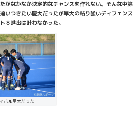
たがなかなか決定的なチャンスを作れない。そんな中第
追いつきたい慶大だったが早大の粘り強いディフェンス
ト８進出は叶わなかった。
イバル早大だった