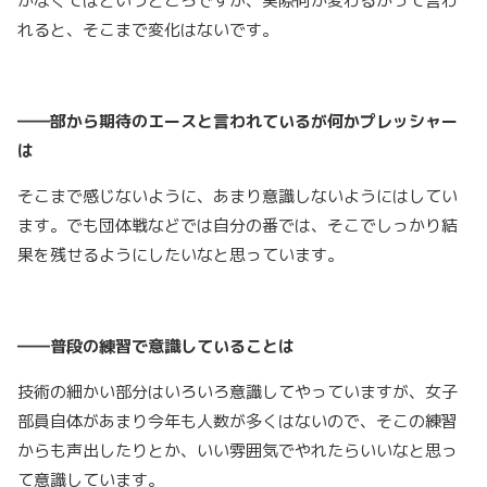
かなくてはというところですが、実際何か変わるかって言わ
れると、そこまで変化はないです。
――部から期待のエースと言われているが何かプレッシャー
は
そこまで感じないように、あまり意識しないようにはしてい
ます。でも団体戦などでは自分の番では、そこでしっかり結
果を残せるようにしたいなと思っています。
――普段の練習で意識していることは
技術の細かい部分はいろいろ意識してやっていますが、女子
部員自体があまり今年も人数が多くはないので、そこの練習
からも声出したりとか、いい雰囲気でやれたらいいなと思っ
て意識しています。