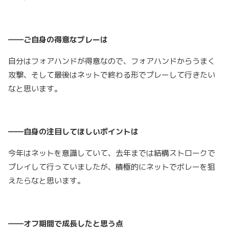
――ご自身の得意なプレーは
自分はフォアハンドが得意なので、フォアハンドからうまく
攻撃、そして最後はネットで終わる形でプレーして行きたい
なと思います。
――自身の注目してほしいポイントは
今年はネットを意識していて、去年までは結構ストロークで
プレイして行っていましたが、積極的にネットでボレーを狙
えたらなと思います。
――オフ期間で成長したと思う点