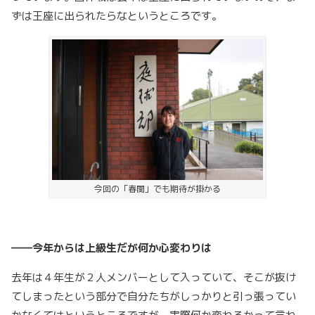
ずは王座に出られたらなというところです。
今回の「春関」でも期待が掛かる
――今年からは上級生だが何か心変わりは
去年は４年生が２人メンバーとして入っていて、そこが抜け
てしまったという部分で自分たちがしっかりと引っ張ってい