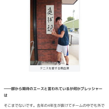
テニスを愛する熱血漢
――部から期待のエースと言われているが何かプレッシャー
は
そこまでないです。去年の4年生が抜けてチームの中でも外で