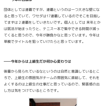
団体としては連覇ですが、連覇というのは一つ大きな壁にな
ると思っていて、ワセダは17連覇しているのでそこを目指し
てまずは２連覇をしていきたいです。個人としては 来年とか
は就活が始まったりと、テニス一本で集中できる時間が減っ
てくると思うので、今年が勝負かなと思っています。今年は
単複でタイトルを狙っていけたらと思っています。
――今年からは上級生だが何か心変わりは
後輩から見られているなというのは自然と意識しているとこ
ろで、上級生の雰囲気がチームの雰囲気に直結して、それを
よくするのは上級生の仕事だと思っているので、緊張感の出
し方は気をつけているところです。