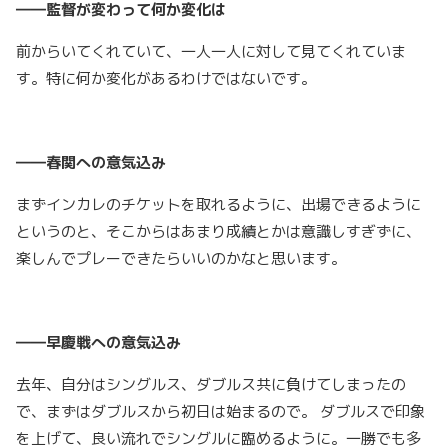
――監督が変わって何か変化は
前からいてくれていて、一人一人に対して見てくれていま
す。特に何か変化があるわけではないです。
――春関への意気込み
まずインカレのチケットを取れるように、出場できるように
というのと、そこからはあまり成績とかは意識しすぎずに、
楽しんでプレーできたらいいのかなと思います。
――早慶戦への意気込み
去年、自分はシングルス、ダブルス共に負けてしまったの
で、まずはダブルスから初日は始まるので。 ダブルスで印象
を上げて、良い流れでシングルに臨めるように。一勝でも多