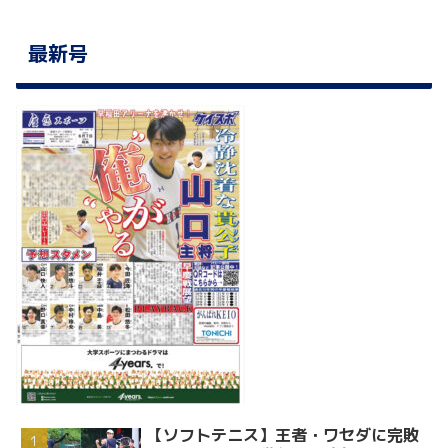
最新号
【ソフトテニス】王者・ワセダに完敗