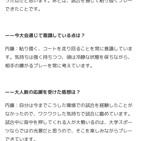
った点だと思います。あとは、試合を通じて粘り強くプレー
できたことです。
ーー今大会通じて意識している点は？
内藤：粘り強く、コートを走り回ることを常に意識していま
す。気持ちは強く持ちつつ、頭は冷静な状態を保ちながら、
相手の嫌がるプレーを常に考えています。
ーー大人数の応援を受けた感想は？
内藤：自分は今までこうした環境での試合を経験したことが
なかったので、ワクワクした気持ちで試合に臨めています。
試合中に背中を押してくれる人が大勢いるのは、大学スポー
ツならではの光景だと思うので、そこを楽しみながらプレー
できています。