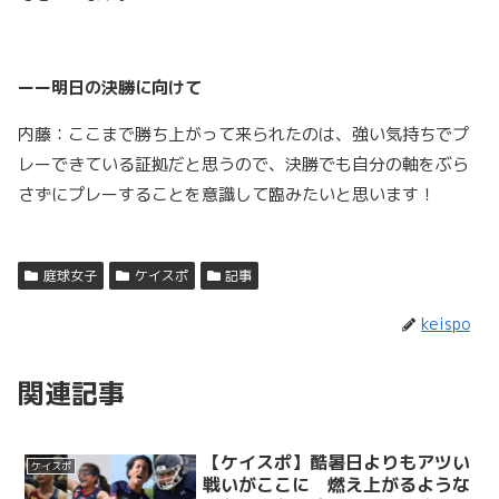
ーー明日の決勝に向けて
内藤：ここまで勝ち上がって来られたのは、強い気持ちでプ
レーできている証拠だと思うので、決勝でも自分の軸をぶら
さずにプレーすることを意識して臨みたいと思います！
庭球女子
ケイスポ
記事
keispo
関連記事
【ケイスポ】酷暑日よりもアツい
ケイスポ
戦いがここに 燃え上がるような